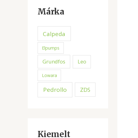
Márka
Calpeda
Elpumps
Grundfos
Leo
Lowara
Pedrollo
ZDS
Kiemelt