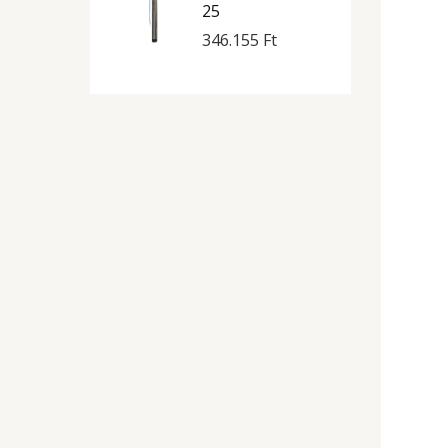
25
346.155
Ft