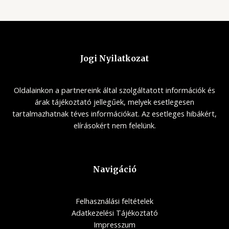
Jogi Nyilatkozat
Oldalainkon a partnereink által szolgáltatott információk és
árak tájékoztató jellegűek, melyek esetlegesen
tartalmazhatnak téves információkat. Az esetleges hibákért,
elírásokért nem felelünk.
Navigáció
Felhasználási feltételek
Adatkezelési Tájékoztató
Impresszum