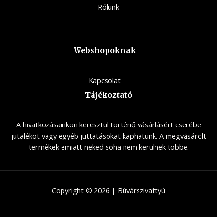
Rólunk
Webshopoknak
Kapcsolat
Tájékoztató
A hivatkozásainkon keresztül történő vásárlásért cserébe
jutalékot vagy egyéb juttatásokat kaphatunk. A megvásárolt
termékek emiatt neked soha nem kerülnek többe.
Copyright © 2026 | Búvárszivattyú