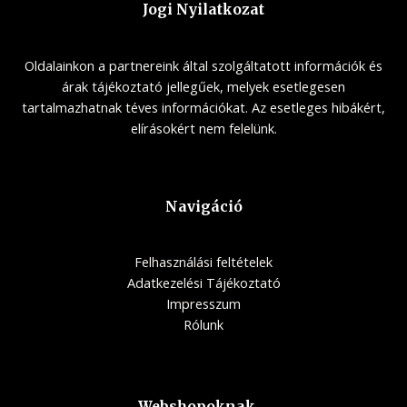
Jogi Nyilatkozat
Oldalainkon a partnereink által szolgáltatott információk és
árak tájékoztató jellegűek, melyek esetlegesen
tartalmazhatnak téves információkat. Az esetleges hibákért,
elírásokért nem felelünk.
Navigáció
Felhasználási feltételek
Adatkezelési Tájékoztató
Impresszum
Rólunk
Webshopoknak