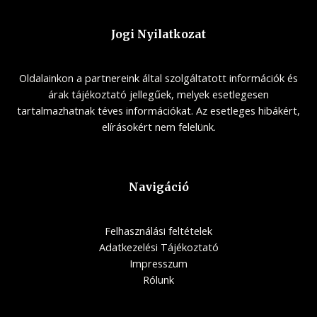
Jogi Nyilatkozat
Oldalainkon a partnereink által szolgáltatott információk és
árak tájékoztató jellegűek, melyek esetlegesen
tartalmazhatnak téves információkat. Az esetleges hibákért,
elírásokért nem felelünk.
Navigáció
Felhasználási feltételek
Adatkezelési Tájékoztató
Impresszum
Rólunk