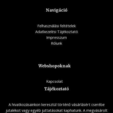
Navigáció
Felhasználási feltételek
Adatkezelési Tájékoztató
Impresszum
Rólunk
Webshopoknak
Kapcsolat
Tájékoztató
A hivatkozásainkon keresztül történő vásárlásért cserébe
jutalékot vagy egyéb juttatásokat kaphatunk. A megvásárolt